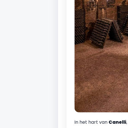
In het hart van
Canelli