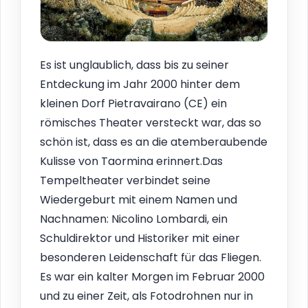
Es ist unglaublich, dass bis zu seiner
Entdeckung im Jahr 2000 hinter dem
kleinen Dorf Pietravairano (CE) ein
römisches Theater versteckt war, das so
schön ist, dass es an die atemberaubende
Kulisse von Taormina erinnert.Das
Tempeltheater verbindet seine
Wiedergeburt mit einem Namen und
Nachnamen: Nicolino Lombardi, ein
Schuldirektor und Historiker mit einer
besonderen Leidenschaft für das Fliegen.
Es war ein kalter Morgen im Februar 2000
und zu einer Zeit, als Fotodrohnen nur in