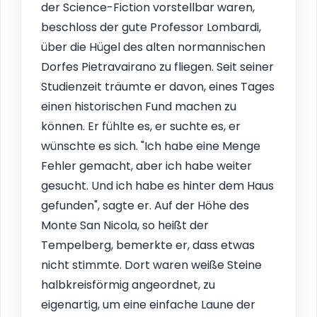
der Science-Fiction vorstellbar waren,
beschloss der gute Professor Lombardi,
über die Hügel des alten normannischen
Dorfes Pietravairano zu fliegen. Seit seiner
Studienzeit träumte er davon, eines Tages
einen historischen Fund machen zu
können. Er fühlte es, er suchte es, er
wünschte es sich. "Ich habe eine Menge
Fehler gemacht, aber ich habe weiter
gesucht. Und ich habe es hinter dem Haus
gefunden", sagte er. Auf der Höhe des
Monte San Nicola, so heißt der
Tempelberg, bemerkte er, dass etwas
nicht stimmte. Dort waren weiße Steine
halbkreisförmig angeordnet, zu
eigenartig, um eine einfache Laune der