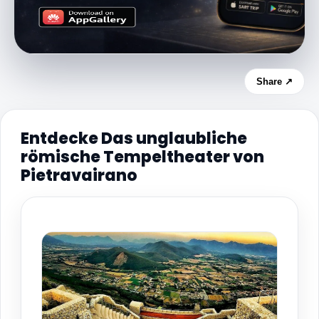
Share ↗
Entdecke Das unglaubliche
römische Tempeltheater von
Pietravairano