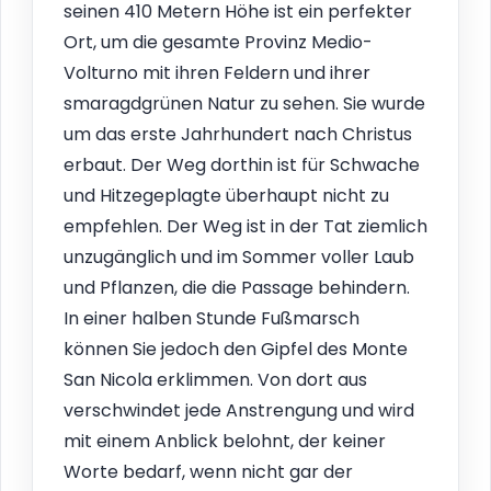
seinen 410 Metern Höhe ist ein perfekter
Ort, um die gesamte Provinz Medio-
Volturno mit ihren Feldern und ihrer
smaragdgrünen Natur zu sehen. Sie wurde
um das erste Jahrhundert nach Christus
erbaut. Der Weg dorthin ist für Schwache
und Hitzegeplagte überhaupt nicht zu
empfehlen. Der Weg ist in der Tat ziemlich
unzugänglich und im Sommer voller Laub
und Pflanzen, die die Passage behindern.
In einer halben Stunde Fußmarsch
können Sie jedoch den Gipfel des Monte
San Nicola erklimmen. Von dort aus
verschwindet jede Anstrengung und wird
mit einem Anblick belohnt, der keiner
Worte bedarf, wenn nicht gar der