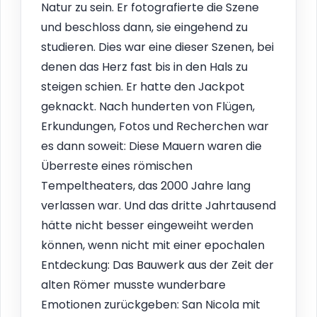
Natur zu sein. Er fotografierte die Szene
und beschloss dann, sie eingehend zu
studieren. Dies war eine dieser Szenen, bei
denen das Herz fast bis in den Hals zu
steigen schien. Er hatte den Jackpot
geknackt. Nach hunderten von Flügen,
Erkundungen, Fotos und Recherchen war
es dann soweit: Diese Mauern waren die
Überreste eines römischen
Tempeltheaters, das 2000 Jahre lang
verlassen war. Und das dritte Jahrtausend
hätte nicht besser eingeweiht werden
können, wenn nicht mit einer epochalen
Entdeckung: Das Bauwerk aus der Zeit der
alten Römer musste wunderbare
Emotionen zurückgeben: San Nicola mit