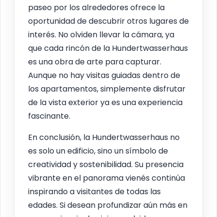
paseo por los alrededores ofrece la
oportunidad de descubrir otros lugares de
interés. No olviden llevar la cámara, ya
que cada rincón de la Hundertwasserhaus
es una obra de arte para capturar.
Aunque no hay visitas guiadas dentro de
los apartamentos, simplemente disfrutar
de la vista exterior ya es una experiencia
fascinante.
En conclusión, la Hundertwasserhaus no
es solo un edificio, sino un símbolo de
creatividad y sostenibilidad. Su presencia
vibrante en el panorama vienés continúa
inspirando a visitantes de todas las
edades. Si desean profundizar aún más en