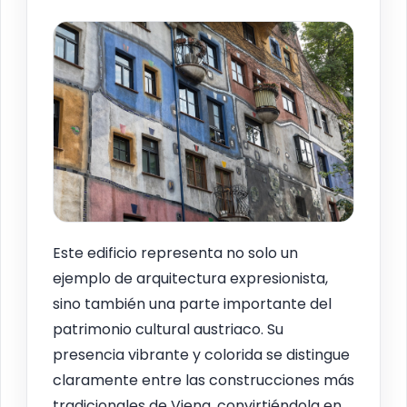
Este edificio representa no solo un
ejemplo de arquitectura expresionista,
sino también una parte importante del
patrimonio cultural austriaco. Su
presencia vibrante y colorida se distingue
claramente entre las construcciones más
tradicionales de Viena, convirtiéndola en