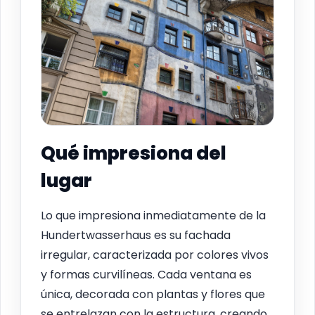
Qué impresiona del
lugar
Lo que impresiona inmediatamente de la
Hundertwasserhaus es su fachada
irregular, caracterizada por colores vivos
y formas curvilíneas. Cada ventana es
única, decorada con plantas y flores que
se entrelazan con la estructura, creando