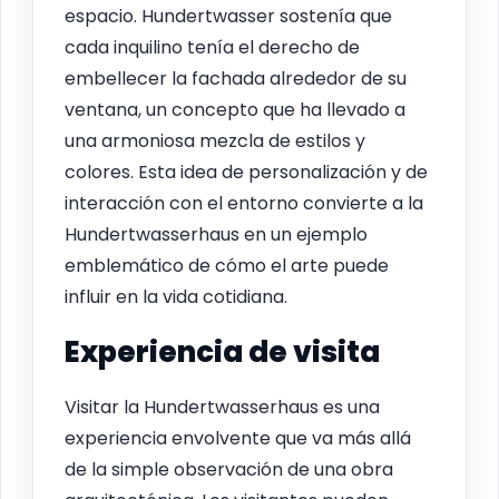
espacio. Hundertwasser sostenía que
cada inquilino tenía el derecho de
embellecer la fachada alrededor de su
ventana, un concepto que ha llevado a
una armoniosa mezcla de estilos y
colores. Esta idea de personalización y de
interacción con el entorno convierte a la
Hundertwasserhaus en un ejemplo
emblemático de cómo el arte puede
influir en la vida cotidiana.
Experiencia de visita
Visitar la Hundertwasserhaus es una
experiencia envolvente que va más allá
de la simple observación de una obra