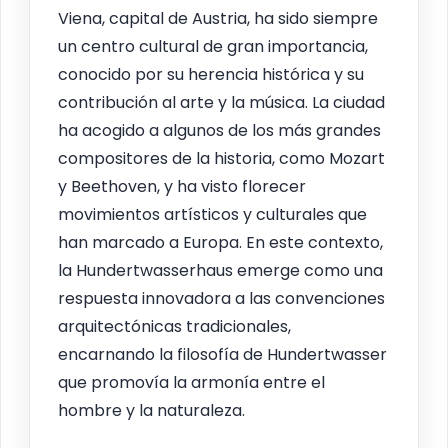
Viena, capital de Austria, ha sido siempre
un centro cultural de gran importancia,
conocido por su herencia histórica y su
contribución al arte y la música. La ciudad
ha acogido a algunos de los más grandes
compositores de la historia, como Mozart
y Beethoven, y ha visto florecer
movimientos artísticos y culturales que
han marcado a Europa. En este contexto,
la Hundertwasserhaus emerge como una
respuesta innovadora a las convenciones
arquitectónicas tradicionales,
encarnando la filosofía de Hundertwasser
que promovía la armonía entre el
hombre y la naturaleza.