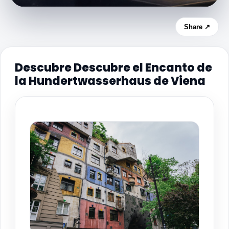
Share ↗
Descubre Descubre el Encanto de
la Hundertwasserhaus de Viena