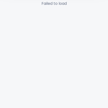
Failed to load