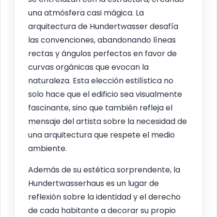
una atmósfera casi mágica. La
arquitectura de Hundertwasser desafía
las convenciones, abandonando líneas
rectas y ángulos perfectos en favor de
curvas orgánicas que evocan la
naturaleza. Esta elección estilística no
solo hace que el edificio sea visualmente
fascinante, sino que también refleja el
mensaje del artista sobre la necesidad de
una arquitectura que respete el medio
ambiente.
Además de su estética sorprendente, la
Hundertwasserhaus es un lugar de
reflexión sobre la identidad y el derecho
de cada habitante a decorar su propio