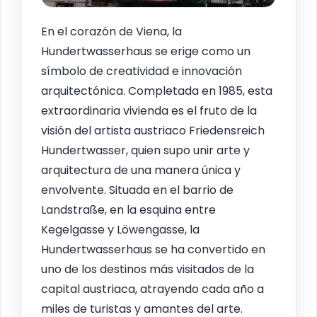
En el corazón de Viena, la
Hundertwasserhaus se erige como un
símbolo de creatividad e innovación
arquitectónica. Completada en 1985, esta
extraordinaria vivienda es el fruto de la
visión del artista austriaco Friedensreich
Hundertwasser, quien supo unir arte y
arquitectura de una manera única y
envolvente. Situada en el barrio de
Landstraße, en la esquina entre
Kegelgasse y Löwengasse, la
Hundertwasserhaus se ha convertido en
uno de los destinos más visitados de la
capital austriaca, atrayendo cada año a
miles de turistas y amantes del arte.