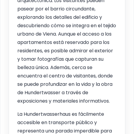
arquitectónica. Los visitantes pueden
pasear por el barrio circundante,
explorando los detalles del edificio y
descubriendo cómo se integra en el tejido
urbano de Viena. Aunque el acceso a los
apartamentos está reservado para los
residentes, es posible admirar el exterior
y tomar fotografías que capturan su
belleza única. Además, cerca se
encuentra el centro de visitantes, donde
se puede profundizar en la vida y la obra
de Hundertwasser a través de
exposiciones y materiales informativos.
La Hundertwasserhaus es fácilmente
accesible en transporte público y
representa una parada imperdible para