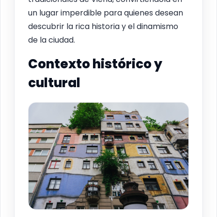
un lugar imperdible para quienes desean
descubrir la rica historia y el dinamismo
de la ciudad.
Contexto histórico y
cultural