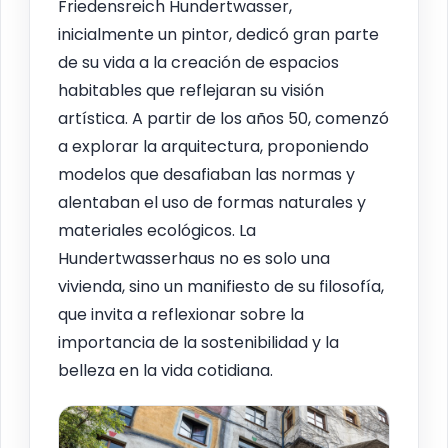
Friedensreich Hundertwasser,
inicialmente un pintor, dedicó gran parte
de su vida a la creación de espacios
habitables que reflejaran su visión
artística. A partir de los años 50, comenzó
a explorar la arquitectura, proponiendo
modelos que desafiaban las normas y
alentaban el uso de formas naturales y
materiales ecológicos. La
Hundertwasserhaus no es solo una
vivienda, sino un manifiesto de su filosofía,
que invita a reflexionar sobre la
importancia de la sostenibilidad y la
belleza en la vida cotidiana.