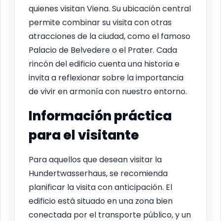
quienes visitan Viena. Su ubicación central
permite combinar su visita con otras
atracciones de la ciudad, como el famoso
Palacio de Belvedere o el Prater. Cada
rincón del edificio cuenta una historia e
invita a reflexionar sobre la importancia
de vivir en armonía con nuestro entorno.
Información práctica
para el visitante
Para aquellos que desean visitar la
Hundertwasserhaus, se recomienda
planificar la visita con anticipación. El
edificio está situado en una zona bien
conectada por el transporte público, y un