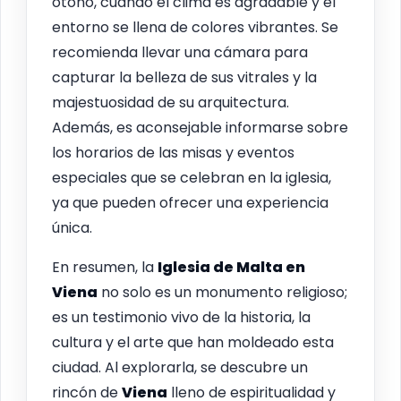
otoño, cuando el clima es agradable y el
entorno se llena de colores vibrantes. Se
recomienda llevar una cámara para
capturar la belleza de sus vitrales y la
majestuosidad de su arquitectura.
Además, es aconsejable informarse sobre
los horarios de las misas y eventos
especiales que se celebran en la iglesia,
ya que pueden ofrecer una experiencia
única.
En resumen, la
Iglesia de Malta en
Viena
no solo es un monumento religioso;
es un testimonio vivo de la historia, la
cultura y el arte que han moldeado esta
ciudad. Al explorarla, se descubre un
rincón de
Viena
lleno de espiritualidad y