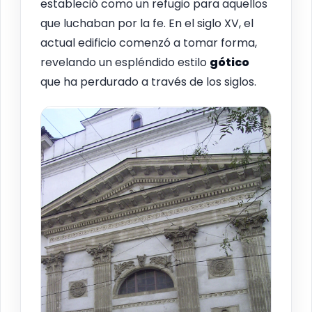
estableció como un refugio para aquellos
que luchaban por la fe. En el siglo XV, el
actual edificio comenzó a tomar forma,
revelando un espléndido estilo
gótico
que ha perdurado a través de los siglos.