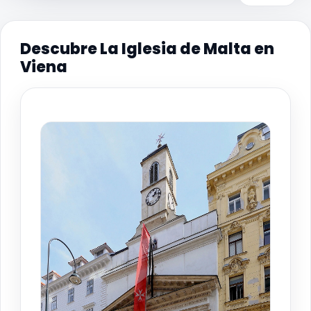
Descubre La Iglesia de Malta en
Viena