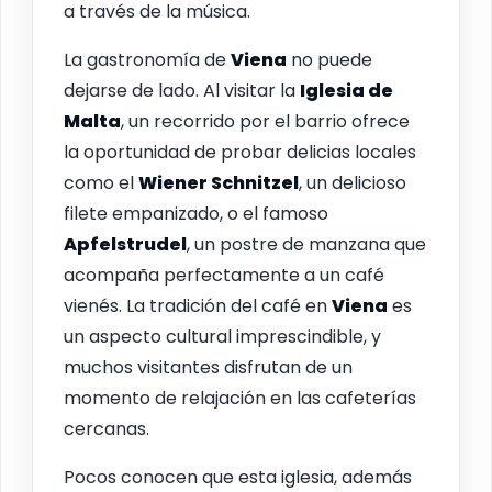
a través de la música.
La gastronomía de
Viena
no puede
dejarse de lado. Al visitar la
Iglesia de
Malta
, un recorrido por el barrio ofrece
la oportunidad de probar delicias locales
como el
Wiener Schnitzel
, un delicioso
filete empanizado, o el famoso
Apfelstrudel
, un postre de manzana que
acompaña perfectamente a un café
vienés. La tradición del café en
Viena
es
un aspecto cultural imprescindible, y
muchos visitantes disfrutan de un
momento de relajación en las cafeterías
cercanas.
Pocos conocen que esta iglesia, además