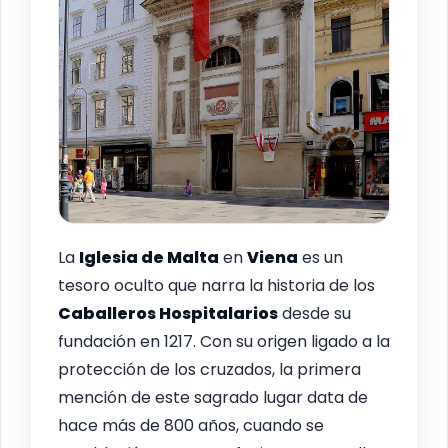
La
Iglesia de Malta
en
Viena
es un
tesoro oculto que narra la historia de los
Caballeros Hospitalarios
desde su
fundación en 1217. Con su origen ligado a la
protección de los cruzados, la primera
mención de este sagrado lugar data de
hace más de 800 años, cuando se