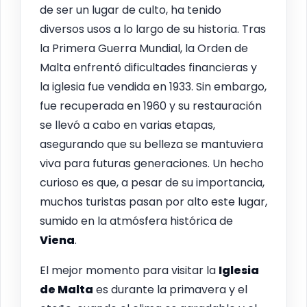
de ser un lugar de culto, ha tenido
diversos usos a lo largo de su historia. Tras
la Primera Guerra Mundial, la Orden de
Malta enfrentó dificultades financieras y
la iglesia fue vendida en 1933. Sin embargo,
fue recuperada en 1960 y su restauración
se llevó a cabo en varias etapas,
asegurando que su belleza se mantuviera
viva para futuras generaciones. Un hecho
curioso es que, a pesar de su importancia,
muchos turistas pasan por alto este lugar,
sumido en la atmósfera histórica de
Viena
.
El mejor momento para visitar la
Iglesia
de Malta
es durante la primavera y el