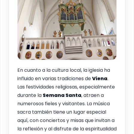
En cuanto a la cultura local, la iglesia ha
influido en varias tradiciones de
Viena
.
Las festividades religiosas, especialmente
durante la
Semana Santa
, atraen a
numerosos fieles y visitantes. La música
sacra también tiene un lugar especial
aquí, con conciertos y misas que invitan a
la reflexión y al disfrute de la espiritualidad