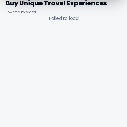
Buy Unique Travel Experiences
Powered by Viator
Failed to load