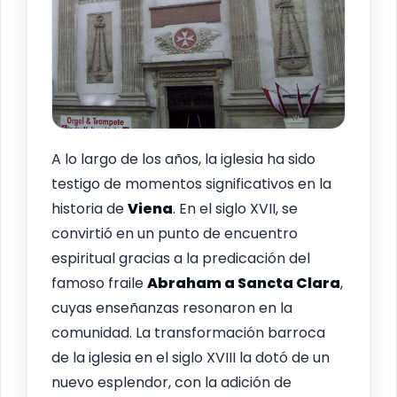
A lo largo de los años, la iglesia ha sido
testigo de momentos significativos en la
historia de
Viena
. En el siglo XVII, se
convirtió en un punto de encuentro
espiritual gracias a la predicación del
famoso fraile
Abraham a Sancta Clara
,
cuyas enseñanzas resonaron en la
comunidad. La transformación barroca
de la iglesia en el siglo XVIII la dotó de un
nuevo esplendor, con la adición de