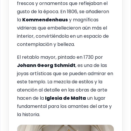
frescos y ornamentos que reflejaban el
gusto de la época. En 1806, se añadieron
la
Kommendenhaus
y magníficas
vidrieras que embellecieron aún más el
interior, convirtiéndola en un espacio de
contemplación y belleza.
El retablo mayor, pintado en 1730 por
Johann Georg Schmidt
, es una de las
joyas artísticas que se pueden admirar en
este templo. La mezcla de estilos y la
atención al detalle en las obras de arte
hacen de la
Iglesia de Malta
un lugar
fundamental para los amantes del arte y
la historia.