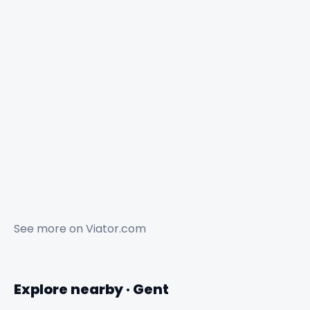
See more on
Viator.com
Explore nearby · Gent