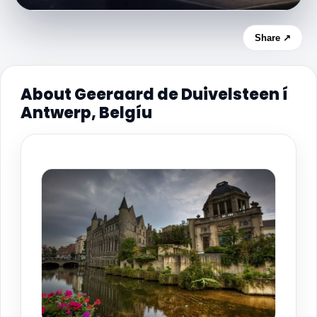
Share ↗
About Geeraard de Duivelsteen í
Antwerp, Belgíu