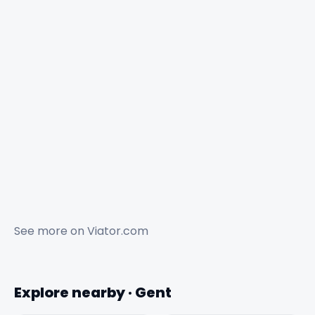
See more on
Viator.com
Explore nearby · Gent