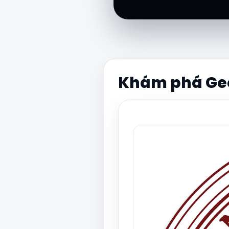
Khám phá Ge