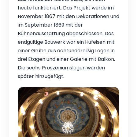
heute funktioniert. Das Projekt wurde im
November 1867 mit den Dekorationen und
im September 1869 mit der
Bühnenausstattung abgeschlossen. Das
endgültige Bauwerk war ein Hufeisen mit
einer Grube aus achtunddreißig Logen in
drei Etagen und einer Galerie mit Balkon.
Die sechs Proszeniumslogen wurden
später hinzugefügt.