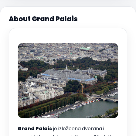
About Grand Palais
Grand Palais
je izložbena dvorana i