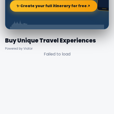
✨ Create your full itinerary for free
Buy Unique Travel Experiences
Powered by Viator
Failed to load