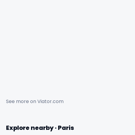
See more on
Viator.com
Explore nearby · Paris