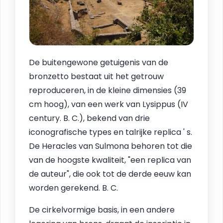
De buitengewone getuigenis van de
bronzetto bestaat uit het getrouw
reproduceren, in de kleine dimensies (39
cm hoog), van een werk van Lysippus (IV
century. B. C.), bekend van drie
iconografische types en talrijke replica ' s.
De Heracles van Sulmona behoren tot die
van de hoogste kwaliteit, "een replica van
de auteur", die ook tot de derde eeuw kan
worden gerekend. B. C.
De cirkelvormige basis, in een andere