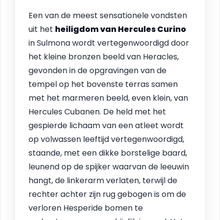
Een van de meest sensationele vondsten
uit het
heiligdom van Hercules Curino
in Sulmona wordt vertegenwoordigd door
het kleine bronzen beeld van Heracles,
gevonden in de opgravingen van de
tempel op het bovenste terras samen
met het marmeren beeld, even klein, van
Hercules Cubanen. De held met het
gespierde lichaam van een atleet wordt
op volwassen leeftijd vertegenwoordigd,
staande, met een dikke borstelige baard,
leunend op de spijker waarvan de leeuwin
hangt, de linkerarm verlaten, terwijl de
rechter achter zijn rug gebogen is om de
verloren Hesperide bomen te