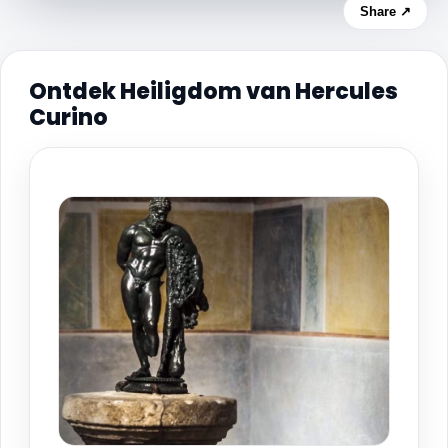
Share ↗
Ontdek Heiligdom van Hercules
Curino