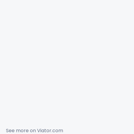
See more on
Viator.com