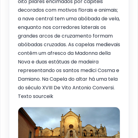
oito pilares encimados por capitéis
decorados com motivos florais e animais;
a nave central tem uma abóbada de vela,
enquanto nos corredores laterais os
grandes arcos de cruzamento formam
abóbadas cruzadas. As capelas medievais
contêm um afresco da Madonna della
Nova e duas estátuas de madeira
representando os santos medici Cosma e
Damiano. Na Capela do altar há uma tela
do século XVIII De Vito Antonio Conversi.
Texto sourceik