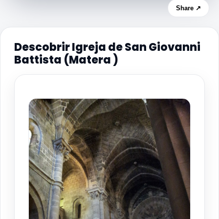
Share ↗
Descobrir Igreja de San Giovanni
Battista (Matera )