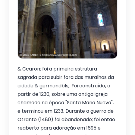
& Ccaron; foi a primeira estrutura
sagrada para subir fora das muralhas da
cidade & germandbls;. Foi construído, a
partir de 1230, sobre uma antiga igreja
chamada na época "Santa Maria Nuova",
e terminou em 1233. Durante a guerra de
Otranto (1480) foi abandonado; foi então
reaberto para adoração em 1695 e