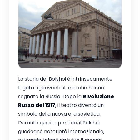
La storia del Bolshoi è intrinsecamente
legata agli eventi storici che hanno
segnato la Russia. Dopo la
Rivoluzione
Russa del 1917
, il teatro diventò un
simbolo della nuova era sovietica.
Durante questo periodo, il Bolshoi
guadagnò notorietà internazionale,