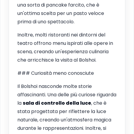
una sorta di pancake farcito, che è
un'ottima scelta per un pasto veloce
prima di uno spettacolo.
Inoltre, molti ristoranti nei dintorni del
teatro offrono menu ispirati alle opere in
scena, creando un'esperienza culinaria
che arricchisce la visita al Bolshoi.
### Curiosità meno conosciute
Il Bolshoi nasconde molte storie
affascinanti. Una delle più curiose riguarda
la
sala di controllo della luce
, che è
stata progettata per riflettere la luce
naturale, creando un'atmosfera magica
durante le rappresentazioni. Inoltre, si