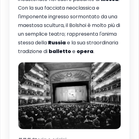
Con la sua facciata neoclassica e
l'imponente ingresso sormontato da una
maestosa scultura, il Bolshoi è molto più di
un semplice teatro; rappresenta l'anima
stessa della
Russia
e la sua straordinaria
tradizione di
balletto
e
opera
.