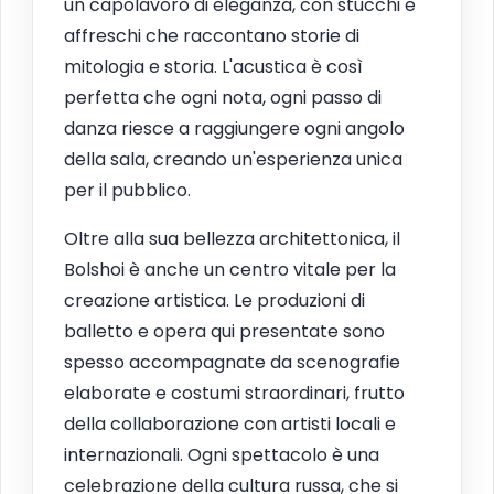
un capolavoro di eleganza, con stucchi e
affreschi che raccontano storie di
mitologia e storia. L'acustica è così
perfetta che ogni nota, ogni passo di
danza riesce a raggiungere ogni angolo
della sala, creando un'esperienza unica
per il pubblico.
Oltre alla sua bellezza architettonica, il
Bolshoi è anche un centro vitale per la
creazione artistica. Le produzioni di
balletto e opera qui presentate sono
spesso accompagnate da scenografie
elaborate e costumi straordinari, frutto
della collaborazione con artisti locali e
internazionali. Ogni spettacolo è una
celebrazione della cultura russa, che si