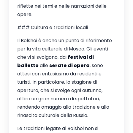
riflette nei temi e nelle narrazioni delle
opere.
### Cultura e tradizioni locali
Il Bolshoi è anche un punto di riferimento
per la vita culturale di Mosca. Gli eventi
che vi si svolgono, dai
festival di
balletto
alle
serate di opera
, sono
attesi con entusiasmo da residenti e
turisti. In particolare, la stagione di
apertura, che si svolge ogni autunno,
attira un gran numero di spettatori,
rendendo omaggio alla tradizione e alla
rinascita culturale della Russia.
Le tradizioni legate al Bolshoi non si