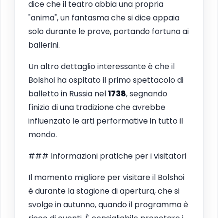
dice che il teatro abbia una propria
"anima", un fantasma che si dice appaia
solo durante le prove, portando fortuna ai
ballerini.
Un altro dettaglio interessante è che il
Bolshoi ha ospitato il primo spettacolo di
balletto in Russia nel
1738
, segnando
l'inizio di una tradizione che avrebbe
influenzato le arti performative in tutto il
mondo.
### Informazioni pratiche per i visitatori
Il momento migliore per visitare il Bolshoi
è durante la stagione di apertura, che si
svolge in autunno, quando il programma è