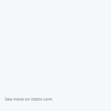
See more on
Viator.com