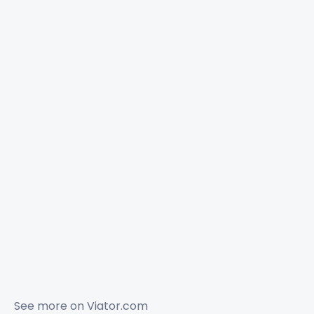
See more on
Viator.com