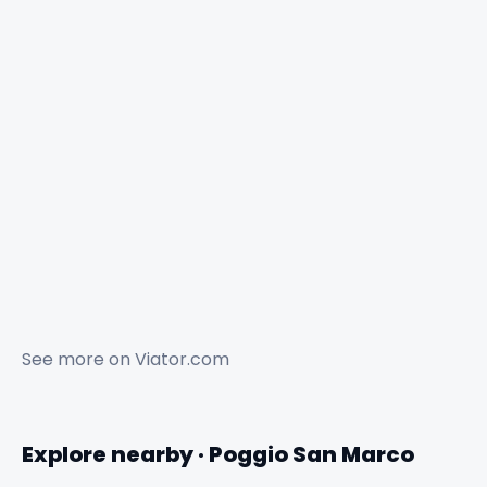
See more on
Viator.com
Explore nearby · Poggio San Marco