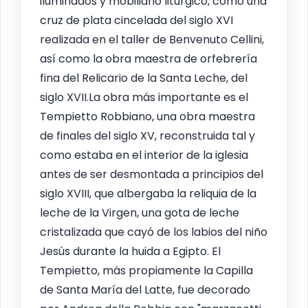
iluminados y mobiliario litúrgico, como una
cruz de plata cincelada del siglo XVI
realizada en el taller de Benvenuto Cellini,
así como la obra maestra de orfebrería
fina del Relicario de la Santa Leche, del
siglo XVII.La obra más importante es el
Tempietto Robbiano, una obra maestra
de finales del siglo XV, reconstruida tal y
como estaba en el interior de la iglesia
antes de ser desmontada a principios del
siglo XVIII, que albergaba la reliquia de la
leche de la Virgen, una gota de leche
cristalizada que cayó de los labios del niño
Jesús durante la huida a Egipto. El
Tempietto, más propiamente la Capilla
de Santa María del Latte, fue decorado