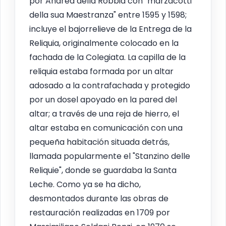
por Andrea della Robbia con "marzacotti
della sua Maestranza" entre 1595 y 1598;
incluye el bajorrelieve de la Entrega de la
Reliquia, originalmente colocado en la
fachada de la Colegiata. La capilla de la
reliquia estaba formada por un altar
adosado a la contrafachada y protegido
por un dosel apoyado en la pared del
altar; a través de una reja de hierro, el
altar estaba en comunicación con una
pequeña habitación situada detrás,
llamada popularmente el "Stanzino delle
Reliquie", donde se guardaba la Santa
Leche. Como ya se ha dicho,
desmontados durante las obras de
restauración realizadas en 1709 por