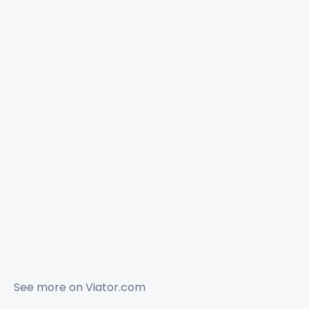
See more on
Viator.com