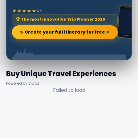
★★★★★
4.9
🏆 The most innovative Trip Planner 2026
✨ Create your full itinerary for free
Buy Unique Travel Experiences
Powered by Viator
Failed to load