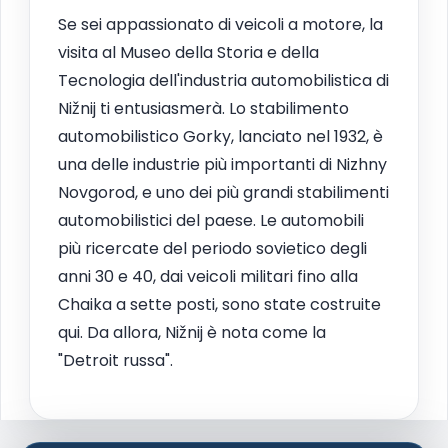
Se sei appassionato di veicoli a motore, la
visita al Museo della Storia e della
Tecnologia dell'industria automobilistica di
Nižnij ti entusiasmerà. Lo stabilimento
automobilistico Gorky, lanciato nel 1932, è
una delle industrie più importanti di Nizhny
Novgorod, e uno dei più grandi stabilimenti
automobilistici del paese. Le automobili
più ricercate del periodo sovietico degli
anni 30 e 40, dai veicoli militari fino alla
Chaika a sette posti, sono state costruite
qui. Da allora, Nižnij è nota come la
"Detroit russa".