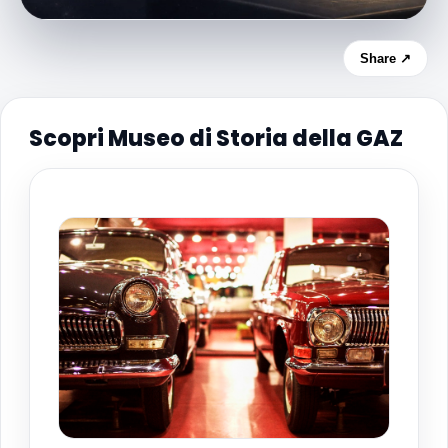
Share ↗
Scopri Museo di Storia della GAZ