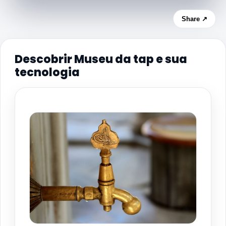
Share ↗
Descobrir Museu da tap e sua
tecnologia