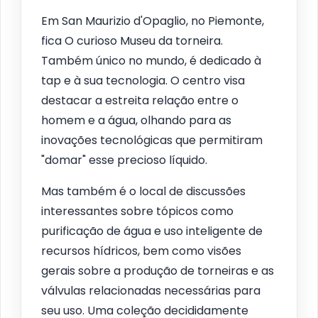
Em San Maurizio d'Opaglio, no Piemonte,
fica O curioso Museu da torneira.
Também único no mundo, é dedicado à
tap e à sua tecnologia. O centro visa
destacar a estreita relação entre o
homem e a água, olhando para as
inovações tecnológicas que permitiram
"domar" esse precioso líquido.
Mas também é o local de discussões
interessantes sobre tópicos como
purificação de água e uso inteligente de
recursos hídricos, bem como visões
gerais sobre a produção de torneiras e as
válvulas relacionadas necessárias para
seu uso. Uma coleção decididamente