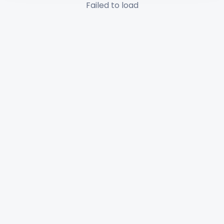
Failed to load