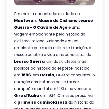
Em meio à encantadora cidade de
Mantova
, o
Museu do Ciclismo Learco
Guerra - O Cavalo de Aço
é uma
viagem emocionante pela história do
ciclismo italiano. Aninhado em um
ambiente que exala cultura e tradição, o
museu celebra a vida e as conquistas de
Learco Guerra
, um dos ciclistas mais
icônicos da história do esporte. Nascido
em
1896
, em
Cervia
, Guerra conquistou o
coração dos italianos ao se tornar
campeão mundial em 1931 e ao vencer o
Giro d'Italia
em 1934. O museu preserva
a
primeira camisola rosa
da história do