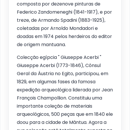
composta por dezenove pinturas de
Federico Zandomeneghi (1841-1917), e por
treze, de Armando Spadini (1883-1925),
coletadas por Arnoldo Mondadori e
doadas em 1974 pelos herdeiros do editor
de origem mantuana.
Colecção egípcia " Giuseppe Acerbi "
Giuseppe Acerbi (1773-1846), Cônsul
Geral da Áustria no Egito, participou, em
1829, em algumas fases da famosa
expedição arqueológica liderada por Jean
François Champollion. Constituiu uma
importante coleção de materiais
arqueológicos, 500 peças que em 1840 ele
doou para a cidade de Mântua. Agora a