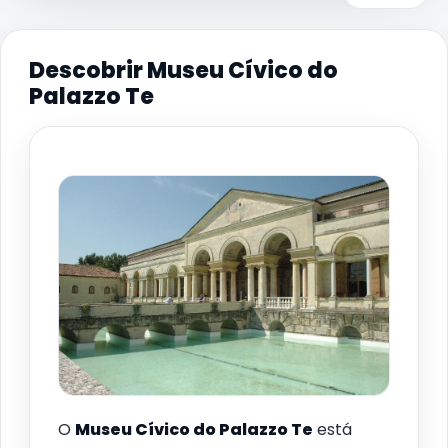
Descobrir Museu Cívico do
Palazzo Te
O
Museu Cívico do Palazzo Te
está