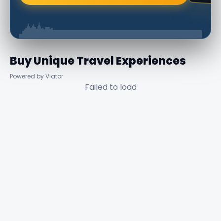
Buy Unique Travel Experiences
Powered by Viator
Failed to load