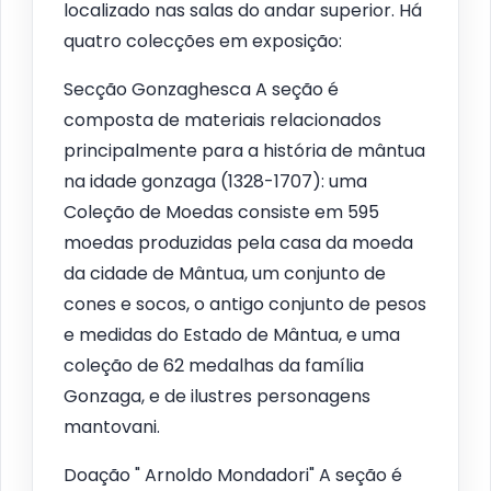
localizado nas salas do andar superior. Há
quatro colecções em exposição:
Secção Gonzaghesca A seção é
composta de materiais relacionados
principalmente para a história de mântua
na idade gonzaga (1328-1707): uma
Coleção de Moedas consiste em 595
moedas produzidas pela casa da moeda
da cidade de Mântua, um conjunto de
cones e socos, o antigo conjunto de pesos
e medidas do Estado de Mântua, e uma
coleção de 62 medalhas da família
Gonzaga, e de ilustres personagens
mantovani.
Doação " Arnoldo Mondadori" A seção é