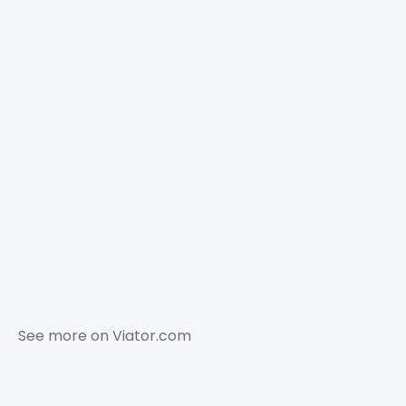
See more on
Viator.com