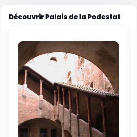
Découvrir Palais de la Podestat