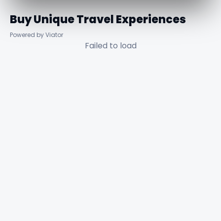
Buy Unique Travel Experiences
Powered by Viator
Failed to load