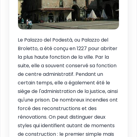
Le Palazzo del Podestà, ou Palazzo del
Broletto, a été conçu en 1227 pour abriter
la plus haute fonction de la ville. Par la
suite, elle a souvent conservé sa fonction
de centre administratif. Pendant un
certain temps, elle a également été le
siège de l'administration de la justice, ainsi
qu'une prison. De nombreux incendies ont
forcé des reconstructions et des
rénovations. On peut distinguer deux
styles qui identifient autant de moments
de construction : le premier simple mais