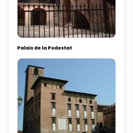
Palais de la Podestat