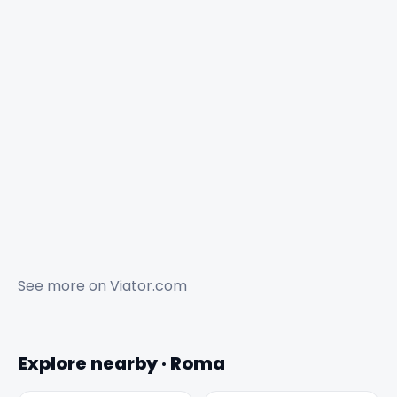
See more on
Viator.com
Explore nearby · Roma