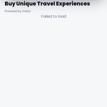
Buy Unique Travel Experiences
Powered by Viator
Failed to load