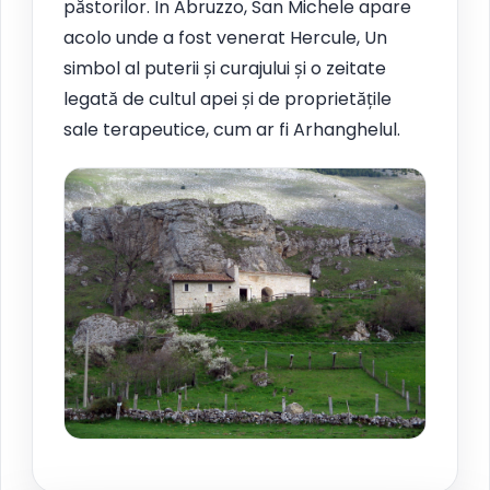
păstorilor. În Abruzzo, San Michele apare
acolo unde a fost venerat Hercule, Un
simbol al puterii și curajului și o zeitate
legată de cultul apei și de proprietățile
sale terapeutice, cum ar fi Arhanghelul.