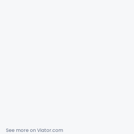
See more on
Viator.com