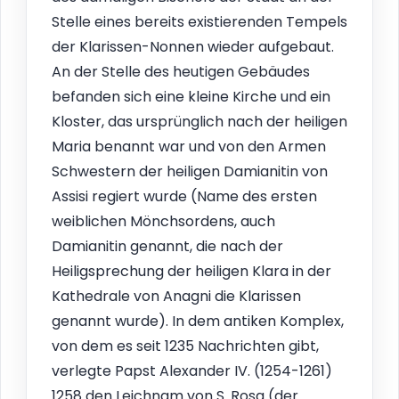
Stelle eines bereits existierenden Tempels
der Klarissen-Nonnen wieder aufgebaut.
An der Stelle des heutigen Gebäudes
befanden sich eine kleine Kirche und ein
Kloster, das ursprünglich nach der heiligen
Maria benannt war und von den Armen
Schwestern der heiligen Damianitin von
Assisi regiert wurde (Name des ersten
weiblichen Mönchsordens, auch
Damianitin genannt, die nach der
Heiligsprechung der heiligen Klara in der
Kathedrale von Anagni die Klarissen
genannt wurde). In dem antiken Komplex,
von dem es seit 1235 Nachrichten gibt,
verlegte Papst Alexander IV. (1254-1261)
1258 den Leichnam von S. Rosa (der