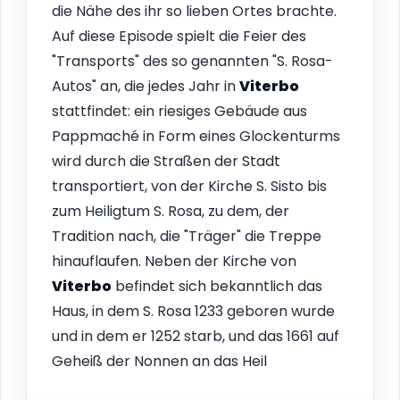
die Nähe des ihr so lieben Ortes brachte.
Auf diese Episode spielt die Feier des
"Transports" des so genannten "S. Rosa-
Autos" an, die jedes Jahr in
Viterbo
stattfindet: ein riesiges Gebäude aus
Pappmaché in Form eines Glockenturms
wird durch die Straßen der Stadt
transportiert, von der Kirche S. Sisto bis
zum Heiligtum S. Rosa, zu dem, der
Tradition nach, die "Träger" die Treppe
hinauflaufen. Neben der Kirche von
Viterbo
befindet sich bekanntlich das
Haus, in dem S. Rosa 1233 geboren wurde
und in dem er 1252 starb, und das 1661 auf
Geheiß der Nonnen an das Heil