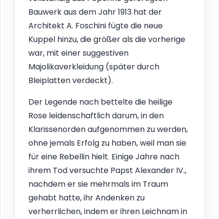
Bauwerk aus dem Jahr 1913 hat der
Architekt A. Foschini fügte die neue
Kuppel hinzu, die größer als die vorherige
war, mit einer suggestiven
Majolikaverkleidung (später durch
Bleiplatten verdeckt).
Der Legende nach bettelte die heilige
Rose leidenschaftlich darum, in den
Klarissenorden aufgenommen zu werden,
ohne jemals Erfolg zu haben, weil man sie
für eine Rebellin hielt. Einige Jahre nach
ihrem Tod versuchte Papst Alexander IV.,
nachdem er sie mehrmals im Traum
gehabt hatte, ihr Andenken zu
verherrlichen, indem er ihren Leichnam in