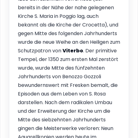
bereits in der Nähe der nahe gelegenen
Kirche S. Maria in Poggio lag, auch
bekannt als die Kirche der Crocetta), und
gegen Mitte des folgenden Jahrhunderts
wurde die neue Weihe an den Heiligen zum
Schutzpatron von
Viterbo
. Der primitive
Tempel, der 1350 zum ersten Mal zerstört
wurde, wurde Mitte des fünfzehnten
Jahrhunderts von Benozzo Gozzoli
bewundernswert mit Fresken bemalt, die
Episoden aus dem Leben von S. Rosa
darstellen. Nach dem radikalen Umbau
und der Erweiterung der Kirche um die
Mitte des siebzehnten Jahrhunderts
gingen die Meisterwerke verloren: Neun
Aquarellkopien werden heute im