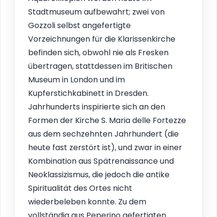
Stadtmuseum aufbewahrt; zwei von
Gozzoli selbst angefertigte
Vorzeichnungen für die Klarissenkirche
befinden sich, obwohl nie als Fresken
übertragen, stattdessen im Britischen
Museum in London und im
Kupferstichkabinett in Dresden.
Jahrhunderts inspirierte sich an den
Formen der Kirche S. Maria delle Fortezze
aus dem sechzehnten Jahrhundert (die
heute fast zerstört ist), und zwar in einer
Kombination aus Spätrenaissance und
Neoklassizismus, die jedoch die antike
Spiritualität des Ortes nicht
wiederbeleben konnte. Zu dem
vollständig aus Peperino gefertigten