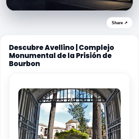
Share ↗
Descubre Avellino | Complejo
Monumental de la Prisión de
Bourbon