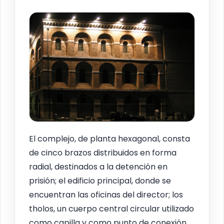
El complejo, de planta hexagonal, consta
de cinco brazos distribuidos en forma
radial, destinados a la detención en
prisión; el edificio principal, donde se
encuentran las oficinas del director; los
tholos, un cuerpo central circular utilizado
como capilla y como punto de conexión