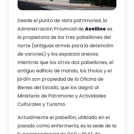
Desde el punto de vista patrimonial, la
Administración Provincial de
Avellino
es
la propietaria de los tres pabellones del
norte (antiguas armas para la detención
de varones) y los espacios anexos;
mientras que los otros dos pabellones, el
antiguo edificio de mando, los tholos y el
jardín son propiedad de la Oficina de
Bienes del Estado, que los asignó al
Ministerio de Patrimonio y Actividades
Culturales y Turismo.
Actualmente el pabellón, utilizado en el
pasado como enfermería, es la sede de la