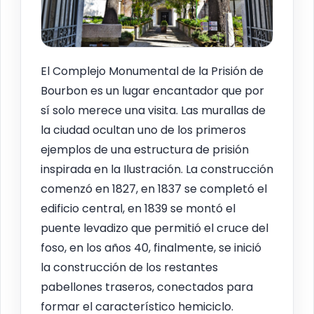
El Complejo Monumental de la Prisión de
Bourbon es un lugar encantador que por
sí solo merece una visita. Las murallas de
la ciudad ocultan uno de los primeros
ejemplos de una estructura de prisión
inspirada en la Ilustración. La construcción
comenzó en 1827, en 1837 se completó el
edificio central, en 1839 se montó el
puente levadizo que permitió el cruce del
foso, en los años 40, finalmente, se inició
la construcción de los restantes
pabellones traseros, conectados para
formar el característico hemiciclo.