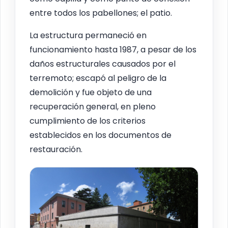
entre todos los pabellones; el patio.
La estructura permaneció en
funcionamiento hasta 1987, a pesar de los
daños estructurales causados por el
terremoto; escapó al peligro de la
demolición y fue objeto de una
recuperación general, en pleno
cumplimiento de los criterios
establecidos en los documentos de
restauración.