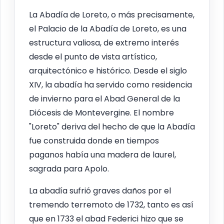
La Abadía de Loreto, o más precisamente,
el Palacio de la Abadía de Loreto, es una
estructura valiosa, de extremo interés
desde el punto de vista artístico,
arquitectónico e histórico. Desde el siglo
XIV, la abadía ha servido como residencia
de invierno para el Abad General de la
Diócesis de Montevergine. El nombre
"Loreto" deriva del hecho de que la Abadía
fue construida donde en tiempos
paganos había una madera de laurel,
sagrada para Apolo.
La abadía sufrió graves daños por el
tremendo terremoto de 1732, tanto es así
que en 1733 el abad Federici hizo que se