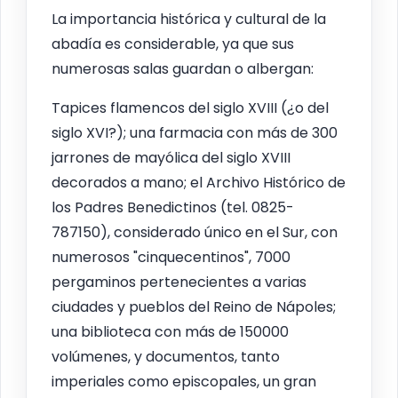
La importancia histórica y cultural de la
abadía es considerable, ya que sus
numerosas salas guardan o albergan:
Tapices flamencos del siglo XVIII (¿o del
siglo XVI?); una farmacia con más de 300
jarrones de mayólica del siglo XVIII
decorados a mano; el Archivo Histórico de
los Padres Benedictinos (tel. 0825-
787150), considerado único en el Sur, con
numerosos "cinquecentinos", 7000
pergaminos pertenecientes a varias
ciudades y pueblos del Reino de Nápoles;
una biblioteca con más de 150000
volúmenes, y documentos, tanto
imperiales como episcopales, un gran