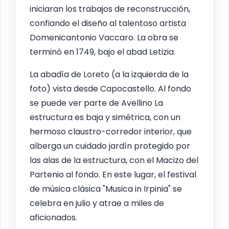
iniciaran los trabajos de reconstrucción,
confiando el diseño al talentoso artista
Domenicantonio Vaccaro. La obra se
terminó en 1749, bajo el abad Letizia.
La abadía de Loreto (a la izquierda de la
foto) vista desde Capocastello. Al fondo
se puede ver parte de Avellino La
estructura es baja y simétrica, con un
hermoso claustro-corredor interior, que
alberga un cuidado jardín protegido por
las alas de la estructura, con el Macizo del
Partenio al fondo. En este lugar, el festival
de música clásica "Musica in Irpinia" se
celebra en julio y atrae a miles de
aficionados.