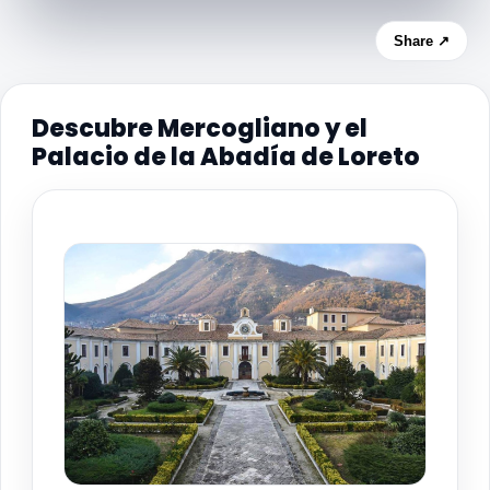
Share ↗
Descubre Mercogliano y el
Palacio de la Abadía de Loreto