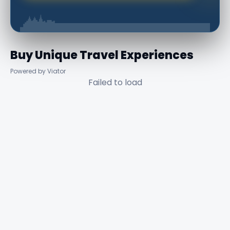
Buy Unique Travel Experiences
Powered by Viator
Failed to load