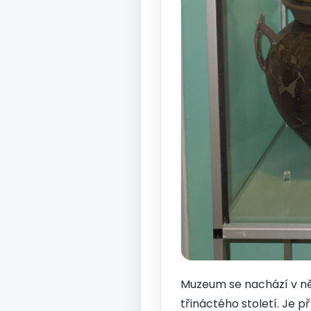
Muzeum se nachází v n
třináctého století. Je 