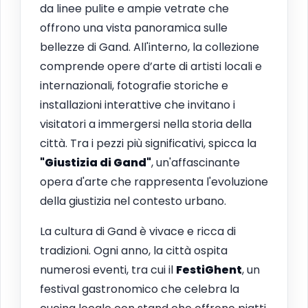
da linee pulite e ampie vetrate che
offrono una vista panoramica sulle
bellezze di Gand. All'interno, la collezione
comprende opere d’arte di artisti locali e
internazionali, fotografie storiche e
installazioni interattive che invitano i
visitatori a immergersi nella storia della
città. Tra i pezzi più significativi, spicca la
"Giustizia di Gand"
, un'affascinante
opera d'arte che rappresenta l'evoluzione
della giustizia nel contesto urbano.
La cultura di Gand è vivace e ricca di
tradizioni. Ogni anno, la città ospita
numerosi eventi, tra cui il
FestiGhent
, un
festival gastronomico che celebra la