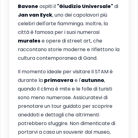
Bavone
ospiti il
"Giudizio Universale"
di
Jan van Eyck
, uno dei capolavori più
celebri dell'arte fiamminga. Inoltre, la
città è famosa per i suoi numerosi
murales
e opere di street art, che
raccontano storie moderne e riflettono la
cultura contemporanea di Gand.
Il momento ideale per visitare il STAM è
durante la
primavera
e l'
autunno
,
quando il clima è mite e le folle di turisti
sono meno numerose. Assicuratevi di
prenotare un tour guidato per scoprire
aneddoti e dettagli che altrimenti
potrebbero sfuggire. Non dimenticate di
portarvi a casa un souvenir dal museo,