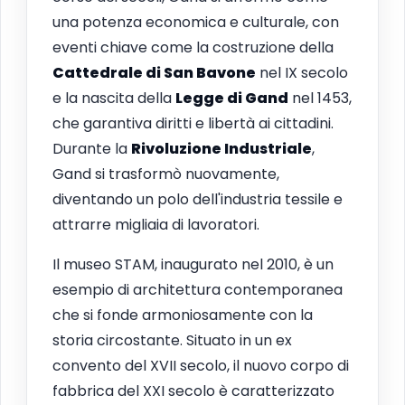
una potenza economica e culturale, con
eventi chiave come la costruzione della
Cattedrale di San Bavone
nel IX secolo
e la nascita della
Legge di Gand
nel 1453,
che garantiva diritti e libertà ai cittadini.
Durante la
Rivoluzione Industriale
,
Gand si trasformò nuovamente,
diventando un polo dell'industria tessile e
attrarre migliaia di lavoratori.
Il museo STAM, inaugurato nel 2010, è un
esempio di architettura contemporanea
che si fonde armoniosamente con la
storia circostante. Situato in un ex
convento del XVII secolo, il nuovo corpo di
fabbrica del XXI secolo è caratterizzato