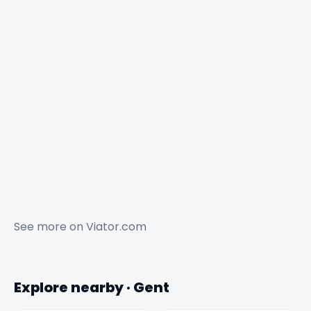
See more on
Viator.com
Explore nearby · Gent