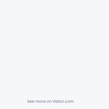
See more on
Viator.com