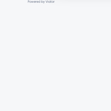
Powered by Viator