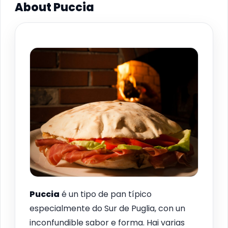
About Puccia
Puccia
é un tipo de pan típico
especialmente do Sur de Puglia, con un
inconfundible sabor e forma. Hai varias