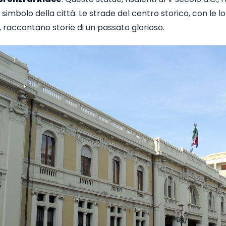
 simbolo della città. Le strade del centro storico, con le lo
, raccontano storie di un passato glorioso.