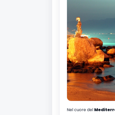
Nel cuore del
Mediter