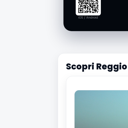
iOS / Android
Scopri Reggio