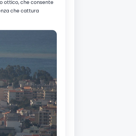
o ottico, che consente
enza che cattura