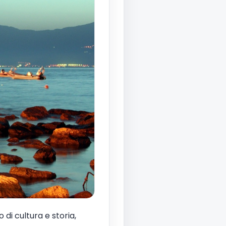
 di cultura e storia,