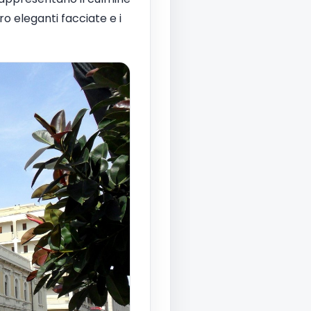
ro eleganti facciate e i