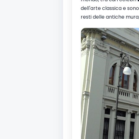
dell'arte classica e sono
resti delle antiche mura