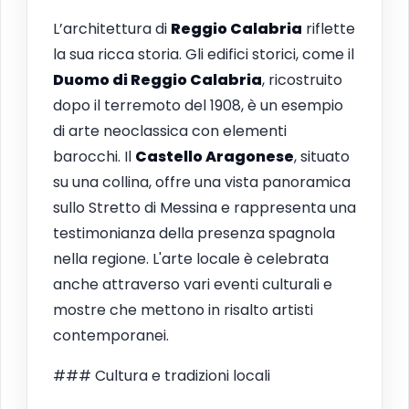
L’architettura di
Reggio Calabria
riflette
la sua ricca storia. Gli edifici storici, come il
Duomo di Reggio Calabria
, ricostruito
dopo il terremoto del 1908, è un esempio
di arte neoclassica con elementi
barocchi. Il
Castello Aragonese
, situato
su una collina, offre una vista panoramica
sullo Stretto di Messina e rappresenta una
testimonianza della presenza spagnola
nella regione. L'arte locale è celebrata
anche attraverso vari eventi culturali e
mostre che mettono in risalto artisti
contemporanei.
### Cultura e tradizioni locali