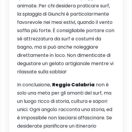
animate. Per chi desidera praticare surf,
la spiaggia di Giunchi è particolarmente
favorevole nei mesi estivi, quando il vento
soffia più forte. È consigliabile portare con
sé attrezzatura da surf e costumi da
bagno, ma si può anche noleggiare
direttamente in loco. Non dimenticate di
degustare un gelato artigianale mentre vi
rilassate sulla sabbia!
In conclusione,
Reggio Calabria
non è
solo una meta per gli amanti del surf, ma
un luogo ricco di storia, cultura e sapori
unici. Ogni angolo racconta una storia, ed
è impossibile non lasciarsi affascinare. Se
desiderate pianificare un itinerario