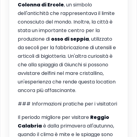
Colonna di Ercole
, un simbolo
dell'antichità che rappresentava il limite
conosciuto del mondo. Inoltre, la città è
stata un importante centro per la
produzione di
osso di seppia
, utilizzato
da secoli per la fabbricazione di utensili e
articoli di bigiotteria. Un'altra curiosità è
che alla spiaggia di Giunchi si possono
avvistare delfini nel mare cristallino,
un'esperienza che rende questa location
ancora più affascinante.
### Informazioni pratiche per i visitatori
Il periodo migliore per visitare
Reggio
Calabria
è dalla primavera all'autunno,
quando il clima è mite e le spiagge sono