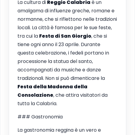
La cultura di
Reggio Calabria
è un
amalgama di influenze greche, romane e
normanne, che si riflettono nelle tradizioni
locali. La città è famosa per le sue feste,
tra cui la
Festa di San Giorgio
, che si
tiene ogni anno il 23 aprile. Durante
questa celebrazione, i fedeli portano in
processione la statua del santo,
accompagnati da musiche e danze
tradizionali. Non si può dimenticare la
Festa della Madonna della
Consolazione
, che attira visitatori da
tutta la Calabria.
### Gastronomia
La gastronomia reggina è un vero e