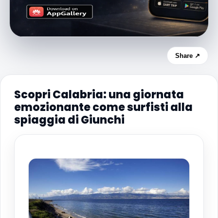
Share ↗
Scopri Calabria: una giornata
emozionante come surfisti alla
spiaggia di Giunchi