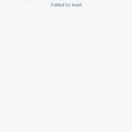
Failed to load