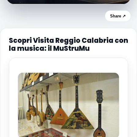
Share ↗
Scopri Visita Reggio Calabria con
la musica: il MuStruMu