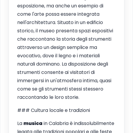
esposizione, ma anche un esempio di
come l'arte possa essere integrata
nell'architettura. Situato in un edificio
storico, il museo presenta spazi espositivi
che raccontano la storia degli strumenti
attraverso un design semplice ma
evocativo, dove il legno e i materiali
naturali dominano. La disposizione degli
strumenti consente ai visitatori di
immergersi in un'atmosfera intima, quasi
come se gli strumenti stessi stessero
raccontando le loro storie.
### Cultura locale e tradizioni
La
musica
in Calabria è indissolubilmente
legata alle tradizioni popolari e alle feste