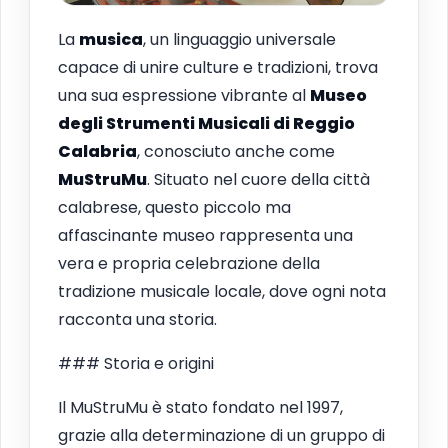
La
musica
, un linguaggio universale
capace di unire culture e tradizioni, trova
una sua espressione vibrante al
Museo
degli Strumenti Musicali di Reggio
Calabria
, conosciuto anche come
MuStruMu
. Situato nel cuore della città
calabrese, questo piccolo ma
affascinante museo rappresenta una
vera e propria celebrazione della
tradizione musicale locale, dove ogni nota
racconta una storia.
### Storia e origini
Il MuStruMu è stato fondato nel 1997,
grazie alla determinazione di un gruppo di