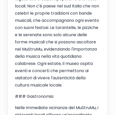
locali. Non c'è paese nel sud Italia che non
celebri le proprie tradizioni con bande
musicali, che accompagnano ogni evento
con suoni festosi. Le tarantelle, le pizziche
e le serenate sono solo alcune delle
forme musicali che si possono ascoltare
nel MuStruMu, evidenziando l'importanza
della musica nella vita quotidiana
calabrese. Ogni estate, il museo ospita
eventi e concerti che permettono ai
visitatori di vivere l'autenticità della
cultura musicale locale.
### Gastronomia
Nelle immediate vicinanze del MuStruMu, i
ristoranti locali offrono un'accogliente