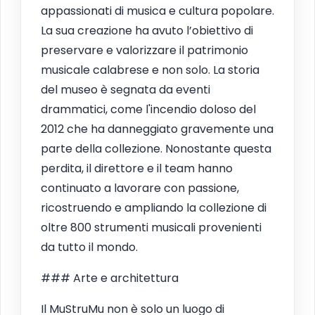
appassionati di musica e cultura popolare.
La sua creazione ha avuto l’obiettivo di
preservare e valorizzare il patrimonio
musicale calabrese e non solo. La storia
del museo è segnata da eventi
drammatici, come l'incendio doloso del
2012 che ha danneggiato gravemente una
parte della collezione. Nonostante questa
perdita, il direttore e il team hanno
continuato a lavorare con passione,
ricostruendo e ampliando la collezione di
oltre 800 strumenti musicali provenienti
da tutto il mondo.
### Arte e architettura
Il MuStruMu non è solo un luogo di