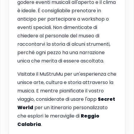
godere eventi musicali all'aperto e il clima
è ideale. È consigliabile prenotare in
anticipo per partecipare a workshop o
eventi speciali. Non dimenticate di
chiedere al personale del museo di
raccontarvi la storia di alcuni strumenti,
perché ogni pezzo ha una narrazione
unica che merita di essere ascoltata.
Visitate il MuStruMu per un'esperienza che
unisce arte, cultura e storia attraverso la
musica. E mentre pianificate il vostro
viaggio, considerate di usare l'app
Secret
World
per un itinerario personalizzato
che esplori le meraviglie di
Reggio
Calabria
.