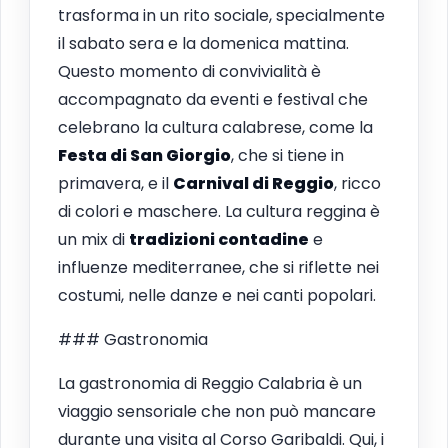
trasforma in un rito sociale, specialmente
il sabato sera e la domenica mattina.
Questo momento di convivialità è
accompagnato da eventi e festival che
celebrano la cultura calabrese, come la
Festa di San Giorgio
, che si tiene in
primavera, e il
Carnival di Reggio
, ricco
di colori e maschere. La cultura reggina è
un mix di
tradizioni contadine
e
influenze mediterranee, che si riflette nei
costumi, nelle danze e nei canti popolari.
### Gastronomia
La gastronomia di Reggio Calabria è un
viaggio sensoriale che non può mancare
durante una visita al Corso Garibaldi. Qui, i