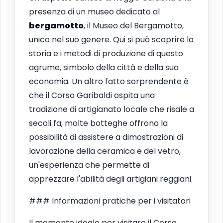
presenza di un museo dedicato al
bergamotto
, il Museo del Bergamotto,
unico nel suo genere. Qui si può scoprire la
storia e i metodi di produzione di questo
agrume, simbolo della città e della sua
economia. Un altro fatto sorprendente è
che il Corso Garibaldi ospita una
tradizione di artigianato locale che risale a
secoli fa; molte botteghe offrono la
possibilità di assistere a dimostrazioni di
lavorazione della ceramica e del vetro,
un'esperienza che permette di
apprezzare l'abilità degli artigiani reggiani.
### Informazioni pratiche per i visitatori
Il momento ideale per visitare il Corso