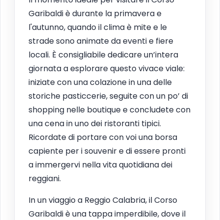
Garibaldi è durante la primavera e
l'autunno, quando il clima è mite e le
strade sono animate da eventi e fiere
locali. È consigliabile dedicare un’intera
giornata a esplorare questo vivace viale:
iniziate con una colazione in una delle
storiche pasticcerie, seguite con un po’ di
shopping nelle boutique e concludete con
una cena in uno dei ristoranti tipici.
Ricordate di portare con voi una borsa
capiente per i souvenir e di essere pronti
a immergervi nella vita quotidiana dei
reggiani.
In un viaggio a Reggio Calabria, il Corso
Garibaldi è una tappa imperdibile, dove il