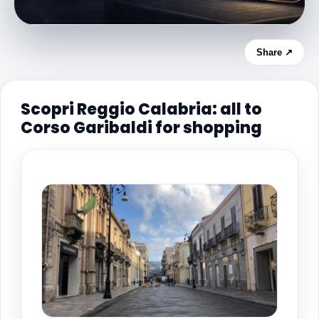
Share ↗
Scopri Reggio Calabria: all to
Corso Garibaldi for shopping