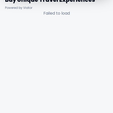
Powered by Viator
Failed to load