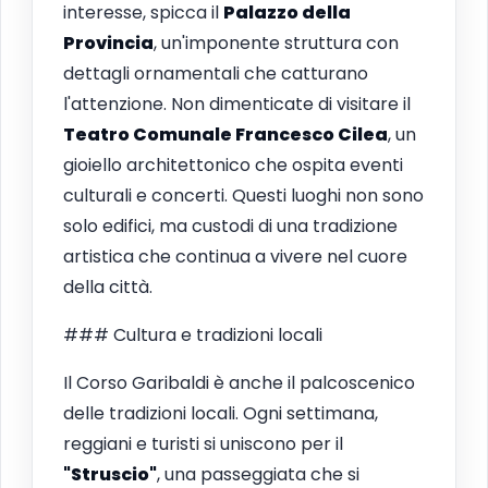
interesse, spicca il
Palazzo della
Provincia
, un'imponente struttura con
dettagli ornamentali che catturano
l'attenzione. Non dimenticate di visitare il
Teatro Comunale Francesco Cilea
, un
gioiello architettonico che ospita eventi
culturali e concerti. Questi luoghi non sono
solo edifici, ma custodi di una tradizione
artistica che continua a vivere nel cuore
della città.
### Cultura e tradizioni locali
Il Corso Garibaldi è anche il palcoscenico
delle tradizioni locali. Ogni settimana,
reggiani e turisti si uniscono per il
"Struscio"
, una passeggiata che si