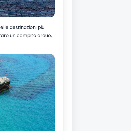
elle destinazioni più
brare un compito arduo,