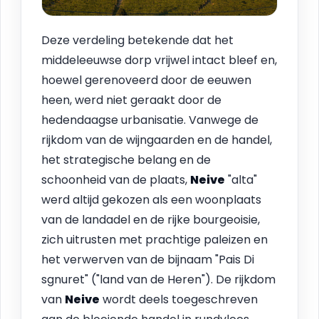
Deze verdeling betekende dat het
middeleeuwse dorp vrijwel intact bleef en,
hoewel gerenoveerd door de eeuwen
heen, werd niet geraakt door de
hedendaagse urbanisatie. Vanwege de
rijkdom van de wijngaarden en de handel,
het strategische belang en de
schoonheid van de plaats,
Neive
"alta"
werd altijd gekozen als een woonplaats
van de landadel en de rijke bourgeoisie,
zich uitrusten met prachtige paleizen en
het verwerven van de bijnaam "Pais Di
sgnuret" ("land van de Heren"). De rijkdom
van
Neive
wordt deels toegeschreven