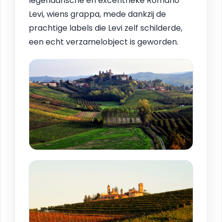
legendarische en excentrieke Romano
Levi, wiens grappa, mede dankzij de
prachtige labels die Levi zelf schilderde,
een echt verzamelobject is geworden.