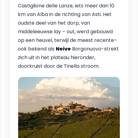
Castiglione delle Lanze, iets meer dan 10
km van Alba in de richting van Asti. Het
oudste deel van het dorp, van
middeleeuwse lay – out, werd gebouwd
op een heuvel, terwijl de meest recente–
ook bekend als
Neive
Borgonuovo-strekt
zich uit in het plateau hieronder,
doorkruist door de Tinella stroom.