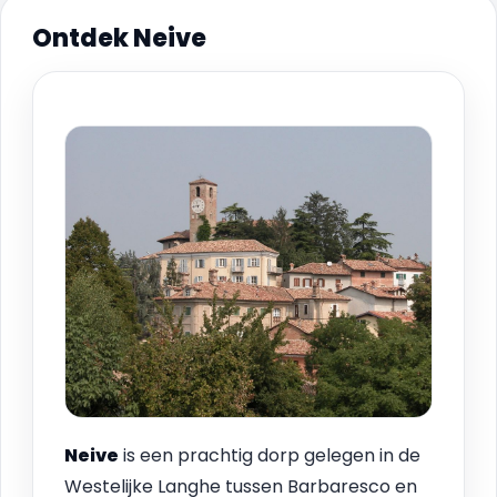
Ontdek Neive
Neive
is een prachtig dorp gelegen in de
Westelijke Langhe tussen Barbaresco en