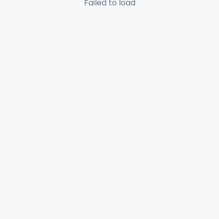
Failed to load